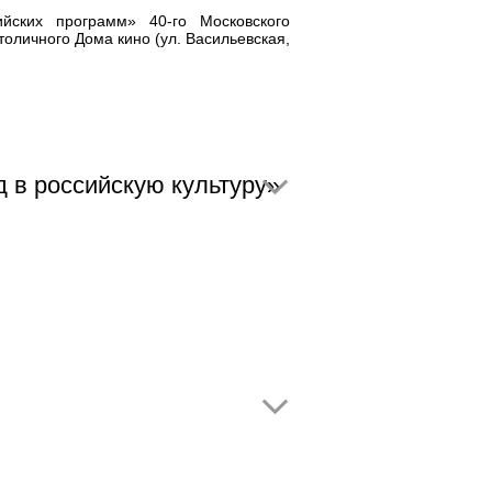
йских программ» 40-го Московского
оличного Дома кино (ул. Васильевская,
 в российскую культуру»