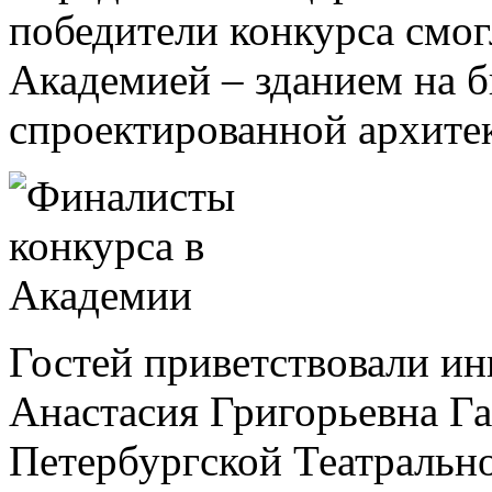
победители конкурса смог
Академией – зданием на 
спроектированной архите
Гостей приветствовали ин
Анастасия Григорьевна Га
Петербургской Театрально