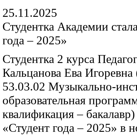
25.11.2025
Студентка Академии стала
года – 2025»
Студентка 2 курса Педаго
Кальцанова Ева Игоревна 
53.03.02 Музыкально-инс
образовательная програм
квалификация – бакалавр)
«Студент года – 2025» в