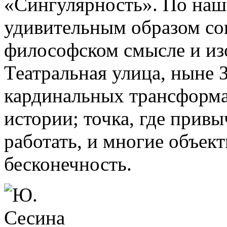
«Сингулярность». По наш
удивительным образом со
философском смысле и из
Театральная улица, ныне З
кардинальных трансформац
истории; точка, где прив
работать, и многие объект
бесконечность.