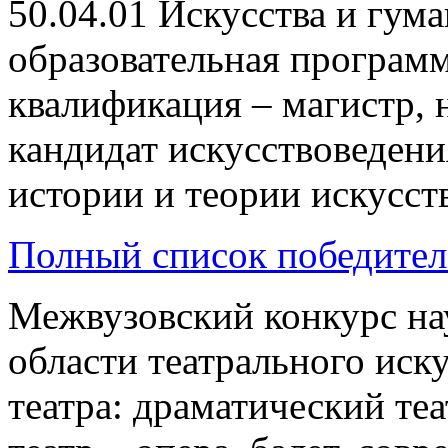
50.04.01 Искусства и гум
образовательная программ
квалификация – магистр, 
кандидат искусствоведен
истории и теории искусств
Полный список победител
Межвузовский конкурс на
области театрального иску
театра: драматический те