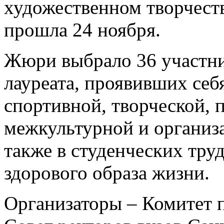
художественном творчест
прошла 24 ноября.
Жюри выбрало 36 участни
лауреата, проявивших себя
спортивной, творческой, 
межкультурной и организ
также в студенческих тру
здорового образа жизни.
Организаторы – Комитет 