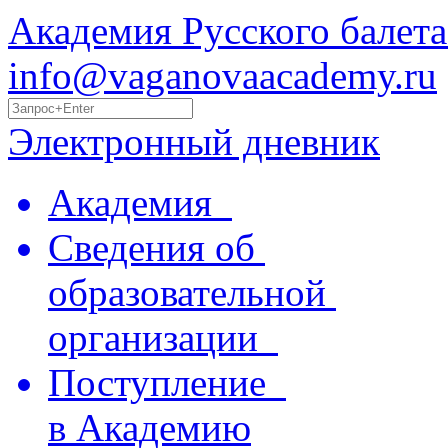
Академия Русского балета
info@vaganovaacademy.ru
Электронный дневник
Академия
Сведения об
образовательной
организации
Поступление
в Академию