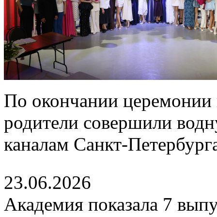
По окончании церемонии 
родители совершили водн
каналам Санкт-Петербурга
23.06.2026
Академия показала 7 выпу