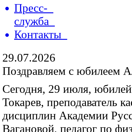
Пресс-
служба
Контакты
29.07.2026
Поздравляем с юбилеем Ал
Сегодня, 29 июля, юбилей
Токарев, преподаватель 
дисциплин Академии Русс
Вагановой, педагог по физ