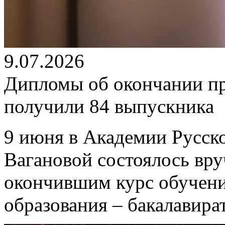
9.07.2026
Дипломы об окончании п
получили 84 выпускника
9 июня в Академии Русско
Вагановой состоялось вр
окончившим курс обучен
образования – бакалавира