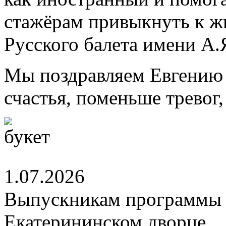
стажёрам привыкнуть к ж
Русского балета имени А.
Мы поздравляем Евгению 
счастья, поменьше тревог
1.07.2026
Выпускникам программы 
Екатерининском дворце