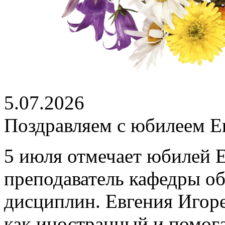
5.07.2026
Поздравляем с юбилеем Е
5 июля отмечает юбилей 
преподаватель кафедры о
дисциплин. Евгения Игоре
как иностранный и помог