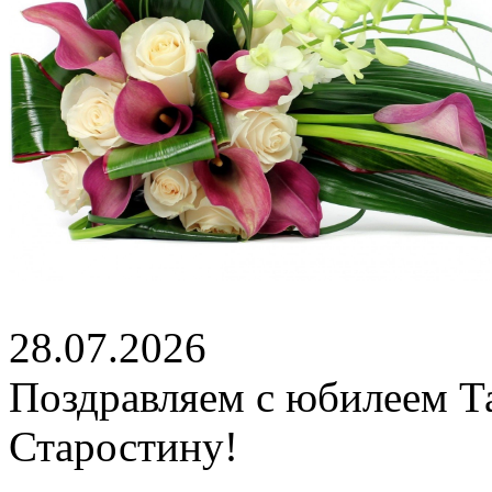
28.07.2026
Поздравляем с юбилеем Т
Старостину!