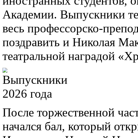
иностранных студентов, 
Академии. Выпускники те
весь профессорско-препод
поздравить и Николая Ма
театральной наградой «Хр
После торжественной част
начался бал, который отк