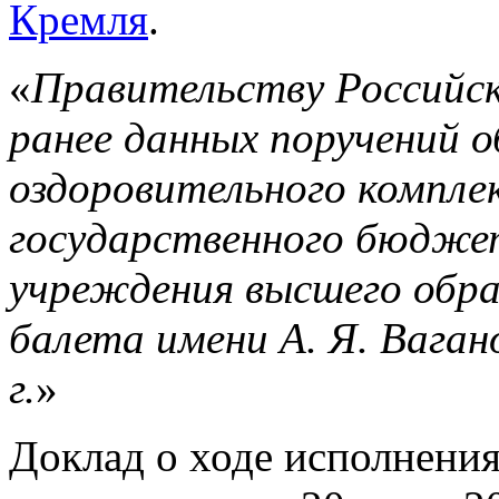
Кремля
.
«
Правительству Российск
ранее данных поручений 
оздоровительного компле
государственного бюдже
учреждения высшего обра
балета имени А. Я. Вагано
г.
»
Доклад о ходе исполнени