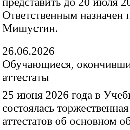
представить до 20 июля 202
Ответственным назначен
Мишустин.
26.06.2026
Обучающиеся, окончившие
аттестаты
25 июня 2026 года в Уче
состоялась торжественна
аттестатов об основном 