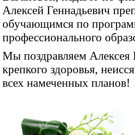
Алексей Геннадьевич пре
обучающимся по програм
профессионального образ
Мы поздравляем Алексея 
крепкого здоровья, неисс
всех намеченных планов!