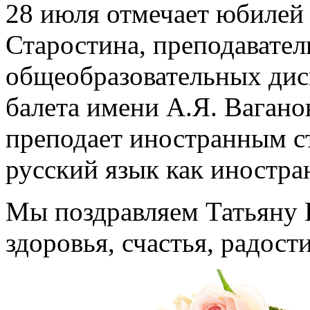
28 июля отмечает юбилей
Старостина, преподавател
общеобразовательных дис
балета имени А.Я. Вагано
преподает иностранным с
русский язык как иностра
Мы поздравляем Татьяну 
здоровья, счастья, радост