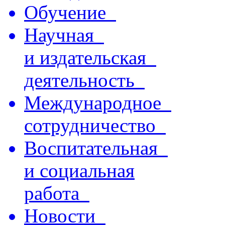
Обучение
Научная
и издательская
деятельность
Международное
сотрудничество
Воспитательная
и социальная
работа
Новости