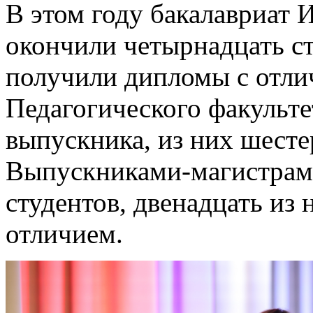
В этом году бакалавриат 
окончили четырнадцать ст
получили дипломы с отли
Педагогического факульте
выпускника, из них шест
Выпускниками-магистрами
студентов, двенадцать из
отличием.