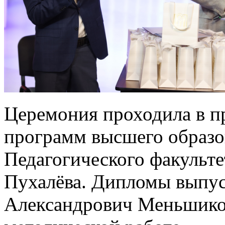
Церемония проходила в п
программ высшего образо
Педагогического факульте
Пухалёва. Дипломы выпу
Александрович Меньшиков