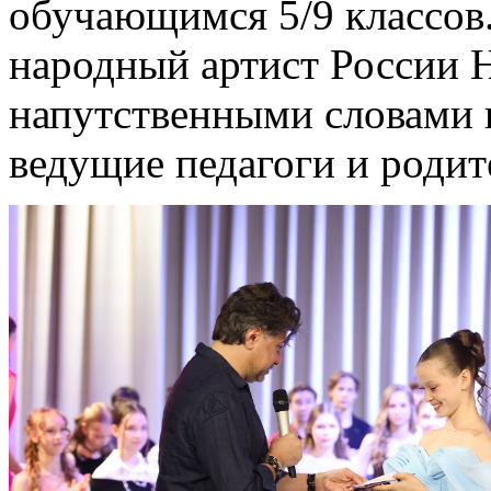
обучающимся 5/9 классов.
народный артист России 
напутственными словами 
ведущие педагоги и родит