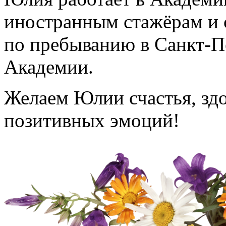
иностранным стажёрам и 
по пребыванию в Санкт-П
Академии.
Желаем Юлии счастья, здо
позитивных эмоций!