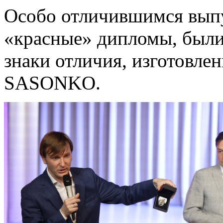
Особо отличившимся вып
«красные» дипломы, были
знаки отличия, изготовл
SASONKO.