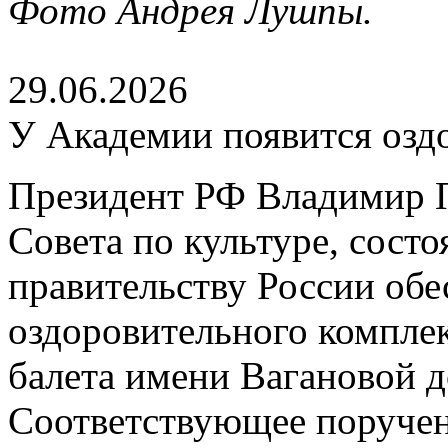
Фото Андрея Лушпы.
29.06.2026
У Академии появится озд
Президент РФ Владимир П
Совета по культуре, сост
правительству России обе
оздоровительного компле
балета имени Вагановой д
Соответствующее поруче