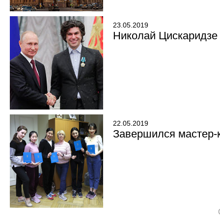
23.05.2019
Николай Цискаридзе
22.05.2019
Завершился мастер-к