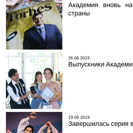
Академия вновь на
страны
26.06.2019
Выпускники Академи
19.06.2019
Завершилась серия в