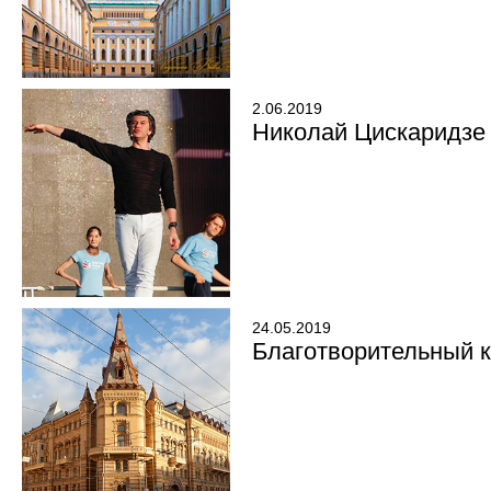
2.06.2019
Николай Цискаридзе 
24.05.2019
Благотворительный 