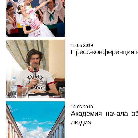
18.06.2019
Пресс-конференция 
10.06.2019
Академия начала об
люди»