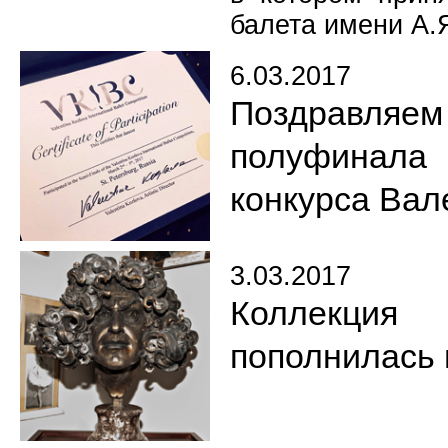
балета имени А.
6.03.2017
Поздравляе
полуфинал
конкурса Вал
3.03.2017
Коллекция
пополнилась 