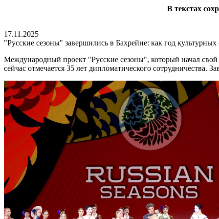
В текстах сох
17.11.2025
"Русские сезоны" завершились в Бахрейне: как год культурных
Международный проект "Русские сезоны", который начал свой 
сейчас отмечается 35 лет дипломатического сотрудничества. З