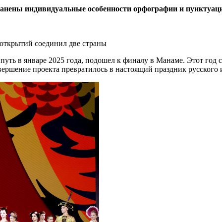
ранены индивидуальные особенности орфографии и пунктуац
 открытий соединил две страны
путь в январе 2025 года, подошел к финалу в Манаме. Этот год 
авершение проекта превратилось в настоящий праздник русского 