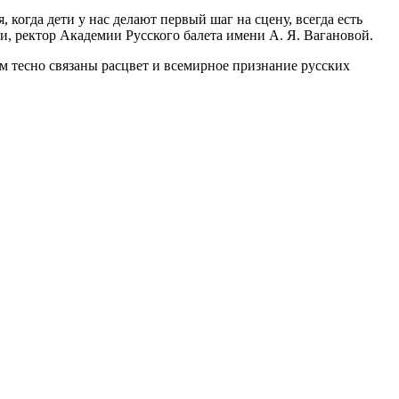
 когда дети у нас делают первый шаг на сцену, всегда есть
и, ректор Академии Русского балета имени А. Я. Вагановой.
м тесно связаны расцвет и всемирное признание русских