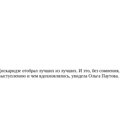
искаридзе отобрал лучших из лучших. И это, без сомнения,
выступлению и чем вдохновлялись, увидела Ольга Паутова.