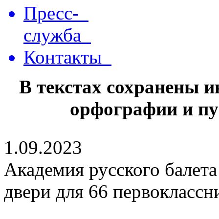
Пресс-
служба
Контакты
В текстах сохранены 
орфографии и пу
1.09.2023
Академия русского балет
двери для 66 первоклассн