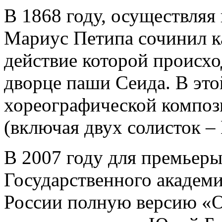
В 1868 году, осуществляя
Мариус Петипа сочинил к
действие которой происхо
дворце паши Сеида. В это
хореографической композ
(включая двух солисток 
В 2007 году для премьеры
Государственного академи
России полную версию «О