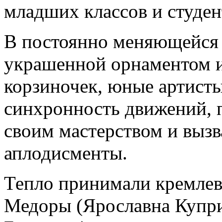
младших классов и студен
В постоянно меняющейся 
украшенной орнаментом и
корзиночек, юные артист
синхронность движений, 
своим мастерством и вызв
аплодисменты.
Тепло принимали кремлев
Медоры (Ярославна Купри