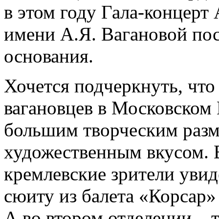
в этом году Гала-концерт
имени А.Я. Вагановой пос
основания.
Хочется подчеркнуть, что
вагановцев в Московском 
большим творческим разм
художественным вкусом. 
кремлевские зрители уви
сюиту из балета «Корсар»
А во втором отделении –