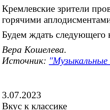
Кремлевские зрители про
горячими аплодисментами
Будем ждать следующего в
Вера Кошелева.
Источник:
"Музыкальные с
3.07.2023
Вкус к классике