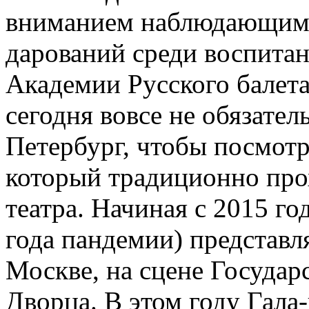
вниманием наблюдающим 
дарований среди воспита
Академии Русского балета
сегодня вовсе не обязател
Петербург, чтобы посмотр
который традиционно про
театра. Начиная с 2015 г
года пандемии) представл
Москве, на сцене Государ
Дворца. В этом году Гал