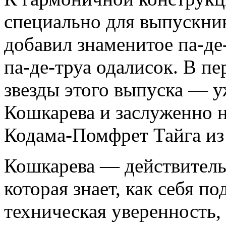
специально для выпускни
добавил знаменитое па-де
па-де-труа одалисок. В п
звезды этого выпуска — 
Кошкарева и заслуженно
Кодама-Помфрет Тайга из
Кошкарева — действительн
которая знает, как себя по
техническая уверенность,