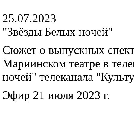
25.07.2023
"Звёзды Белых ночей"
Сюжет о выпускных спект
Мариинском театре в тел
ночей" телеканала "Культу
Эфир 21 июля 2023 г.