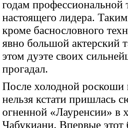
годам профессиональной 
настоящего лидера. Таким
кроме баснословного техн
явно большой актерский т
этом дуэте своих сильней
прогадал.
После холодной роскоши 
нельзя кстати пришлась с
огненной «Лауренсии» в 
Чабукиани. Впервые этот 