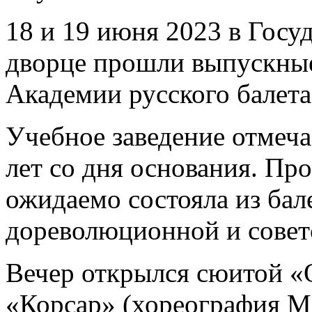
18 и 19 июня 2023 в Гос
дворце прошли выпускные
Академии русского балета
Учебное заведение отмеча
лет со дня основания. Пр
ожидаемо состояла из ба
дореволюционной и совет
Вечер открылся сюитой «
«Корсар» (хореография М