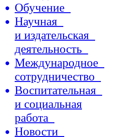
Обучение
Научная
и издательская
деятельность
Международное
сотрудничество
Воспитательная
и социальная
работа
Новости