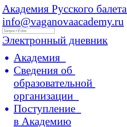
Академия Русского балета
info@vaganovaacademy.ru
Электронный дневник
Академия
Сведения об
образовательной
организации
Поступление
в Академию