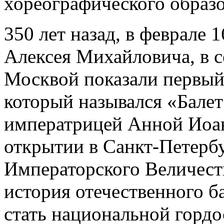
хореографического образо
350 лет назад, в феврале 
Алексея Михайловича, в 
Москвой показали первый 
который назывался «Балет
императрицей Анной Иоан
открытии в Санкт-Петерб
Императорского Величест
история отечественного б
стать национальной гордо