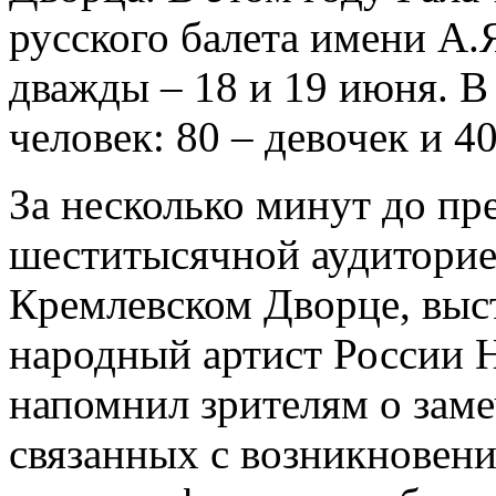
русского балета имени А.
дважды – 18 и 19 июня. В
человек: 80 – девочек и 4
За несколько минут до пр
шеститысячной аудиторие
Кремлевском Дворце, выс
народный артист России 
напомнил зрителям о зам
связанных с возникновени