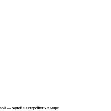
вой — одной из старейших в мире.