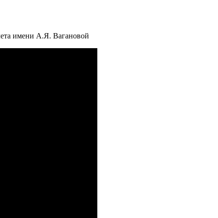
ета имени А.Я. Вагановой