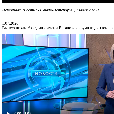
Источник: "Вести" - Санкт-Петербург", 1 июля 2026 г.
1.07.2026
Выпускникам Академии имени Вагановой вручили дипломы в