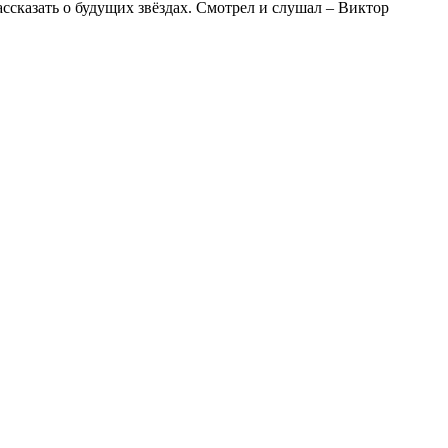
ассказать о будущих звёздах. Смотрел и слушал – Виктор