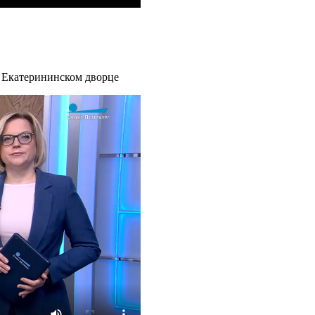
 Екатерининском дворце