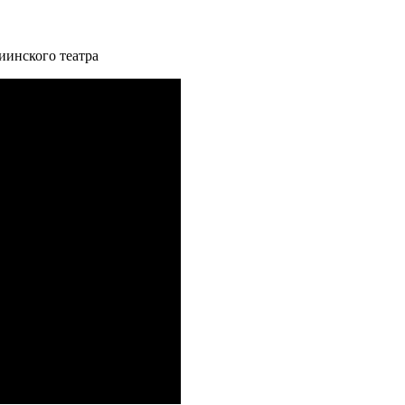
инского театра