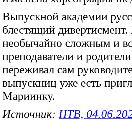
Выпускной академии русск
блестящий дивертисмент. 
необычайно сложным и во
преподаватели и родители
переживал сам руководите
выпускниц уже есть приг
Мариинку.
Источник:
НТВ, 04.06.20