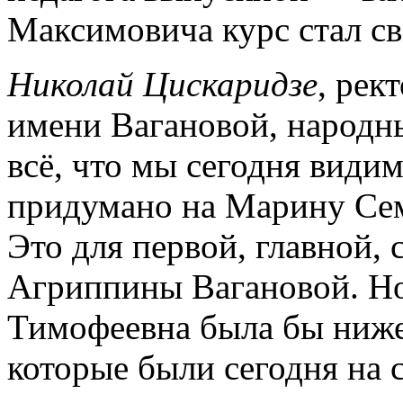
Максимовича курс стал св
Николай Цискаридзе
, рек
имени Вагановой, народн
всё, что мы сегодня видим
придумано на Марину Сем
Это для первой, главной
Агриппины Вагановой. Но
Тимофеевна была бы ниже
которые были сегодня на 