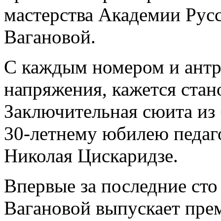
мастерства Академии Русс
Вагановой.
С каждым номером и антр
напряжения, кажется стан
Заключительная сюита из
30-летнему юбилею педаг
Николая Цискаридзе.
Впервые за последние сто
Вагановой выпускает пре