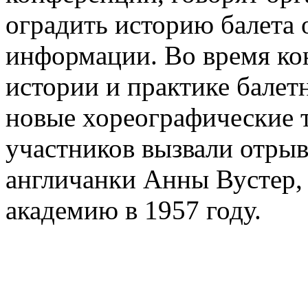
оградить историю балета 
информации. Во время ко
истории и практике балет
новые хореографические 
участников вызвали отры
англичанки Анны Вустер, 
академию в 1957 году.