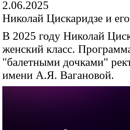
2.06.2025
Николай Цискаридзе и ег
В 2025 году Николай Цис
женский класс. Программа
"балетными дочками" рек
имени А.Я. Вагановой.