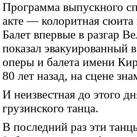
Программа выпускного сп
акте — колоритная сюита 
Балет впервые в разгар В
показал эвакуированный 
оперы и балета имени Ки
80 лет назад, на сцене зн
И неизвестная до этого д
грузинского танца.
В последний раз эти танцы