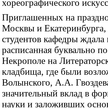
хореографического искусс
Приглашенных на празднов
Москвы и Екатеринбурга, 
студентов кафедры ждала
расписанная буквально по
Некрополе на Литераторс
кладбища, где были возло
Волынского, А.А. Гвоздев
значительный вклад в фо
науки и заложивших осно