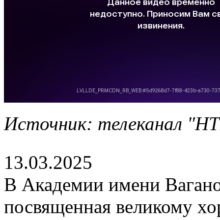
Источник: телеканал "НТВ
13.03.2025
В Академии имени Вагано
посвященная великому хо