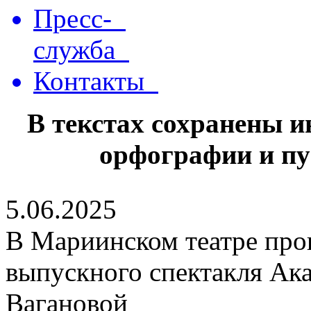
Пресс-
служба
Контакты
В текстах сохранены 
орфографии и пу
5.06.2025
В Мариинском театре про
выпускного спектакля Ак
Вагановой