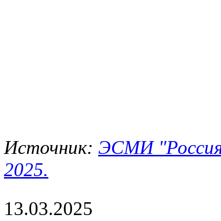
Источник:
ЭСМИ "Россия
2025.
13.03.2025