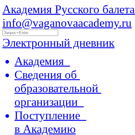
Академия Русского балета
info@vaganovaacademy.ru
Электронный дневник
Академия
Сведения об
образовательной
организации
Поступление
в Академию