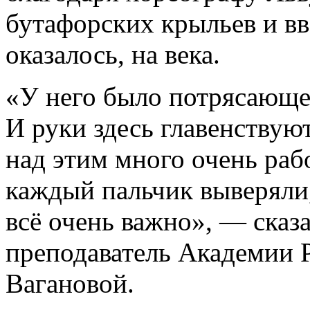
бутафорских крыльев и вве
оказалось, на века.
«У него было потрясающе
И руки здесь главенствую
над этим много очень раб
каждый пальчик выверяли, 
всё очень важно», — сказ
преподаватель Академии Р
Вагановой.