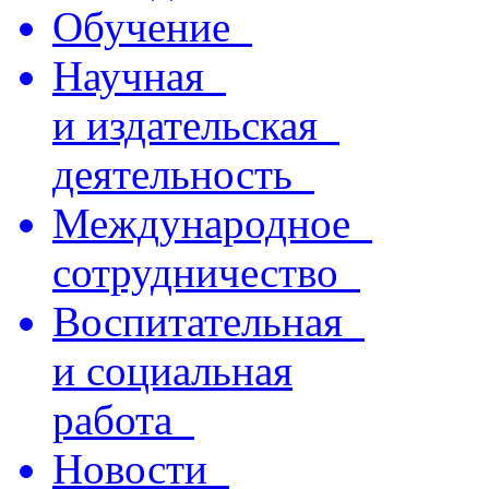
Обучение
Научная
и издательская
деятельность
Международное
сотрудничество
Воспитательная
и социальная
работа
Новости