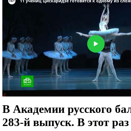
В Академии русского ба
283-й выпуск. В этот ра