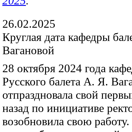
2025
.
26.02.2025
Круглая дата кафедры ба
Вагановой
28 октября 2024 года каф
Русского балета А. Я. Ва
отпраздновала свой первы
назад по инициативе рект
возобновила свою работу.