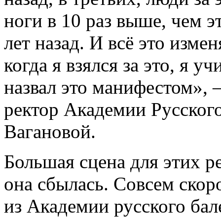
ноги в 10 раз выше, чем 
лет назад. И всё это измен
когда я взялся за это, я у
назвал это манифестом», 
ректор Академии Русского
Вагановой.
Большая сцена для этих р
она сбылась. Совсем ско
из Академии русского ба