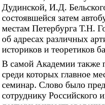
Дудинской, И.Д. Бельског
состоявшейся затем автоб
местам Петербурга Т.Н. Г
об адресах различных арт
историков и теоретиков ба
В самой Академии также 
среди которых главное ме
семинар. Слово было пре
сотруднику Российского и