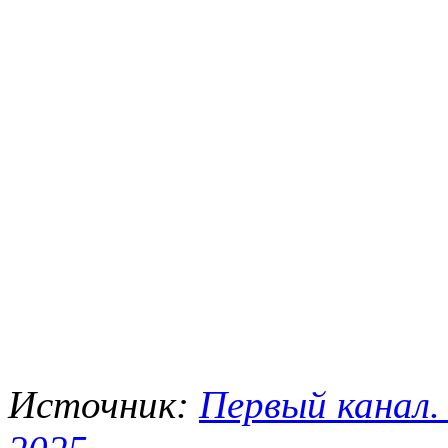
Источник:
Первый канал.