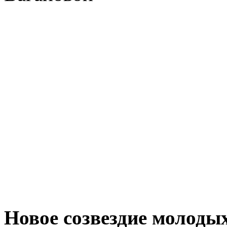
Новое созвездие молодых