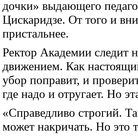
дочки» выдающего педаго
Цискаридзе. От того и вн
пристальнее.
Ректор Академии следит н
движением. Как настоящий
убор поправит, и провери
где надо и отругает. Но э
«Справедливо строгий. Та
может накричать. Но это 