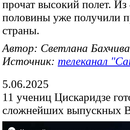
прочат высокий полет. Из
половины уже получили п
страны.
Автор: Светлана Бахчив
Источник:
телеканал "Сан
5.06.2025
11 учениц Цискаридзе гот
сложнейших выпускных В