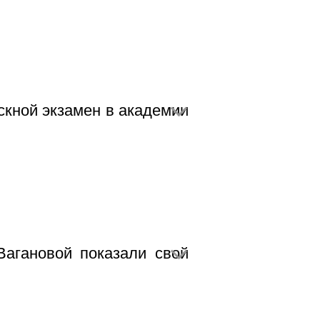
скной экзамен в академии
Вагановой показали свой