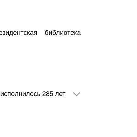
идентская библиотека
 исполнилось 285 лет