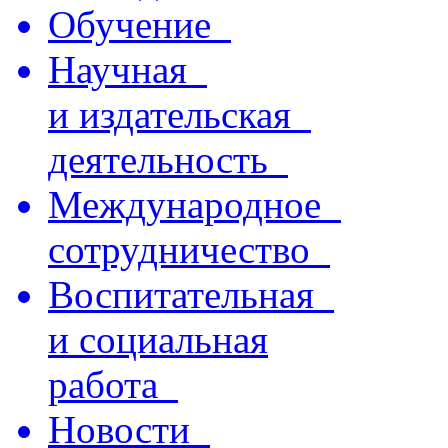
Обучение
Научная
и издательская
деятельность
Международное
сотрудничество
Воспитательная
и социальная
работа
Новости