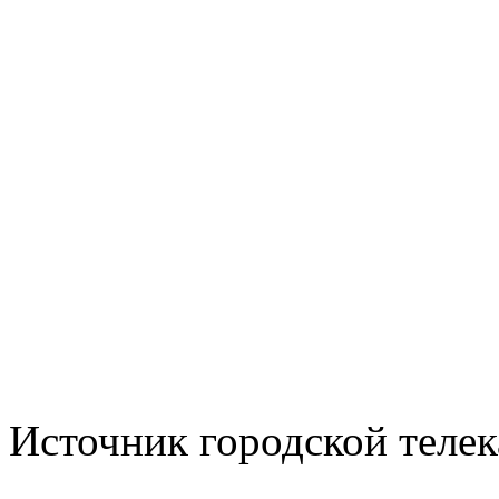
Источник городской телека