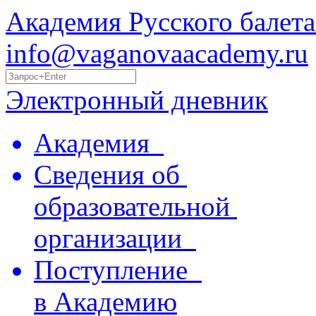
Академия Русского балета
info@vaganovaacademy.ru
Электронный дневник
Академия
Сведения об
образовательной
организации
Поступление
в Академию