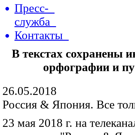
Пресс-
служба
Контакты
В текстах сохранены 
орфографии и пу
26.05.2018
Россия & Япония. Все тол
23 мая 2018 г. на телекан