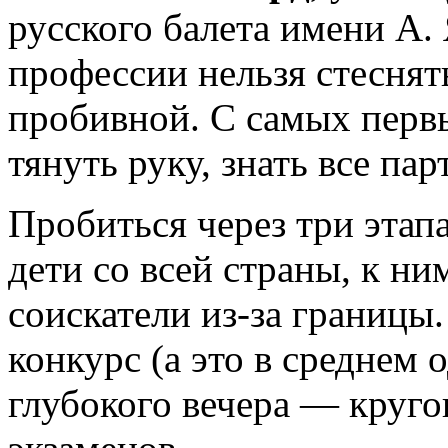
русского балета имени А.
профессии нельзя стеснят
пробивной. С самых перв
тянуть руку, знать все пар
Пробиться через три этап
дети со всей страны, к н
соискатели из-за границы
конкурс (а это в среднем о
глубокого вечера — круго