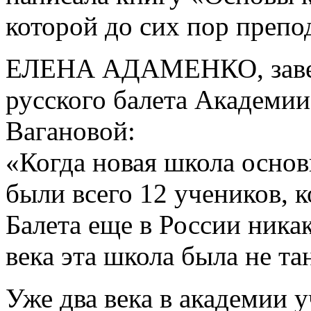
которой до сих пор преп
ЕЛЕНА АДАМЕНКО, завед
русского балета Академии
Вагановой:
«Когда новая школа основы
были всего 12 учеников, 
Балета еще в России никак
века эта школа была не та
Уже два века в академии 