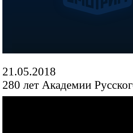
21.05.2018
280 лет Академии Русског