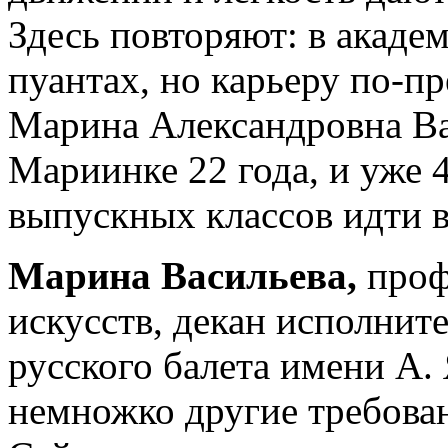
Здесь повторяют: в академ
пуантах, но карьеру по-пр
Марина Александровна Ва
Мариинке 22 года, и уже 
выпускных классов идти в
Марина Васильева,
проф
искусств, декан исполнит
русского балета имени А.
немножко другие требова