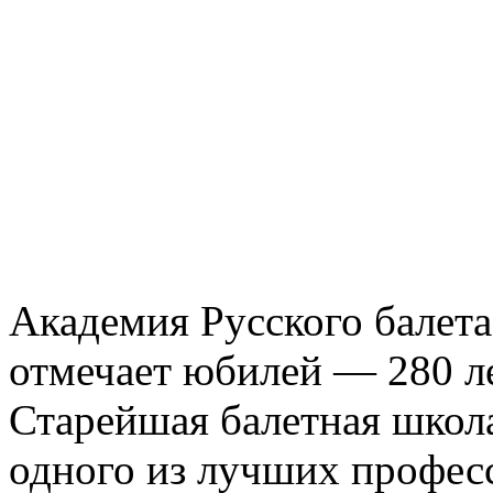
Академия Русского балета
отмечает юбилей — 280 ле
Старейшая балетная школа
одного из лучших профес