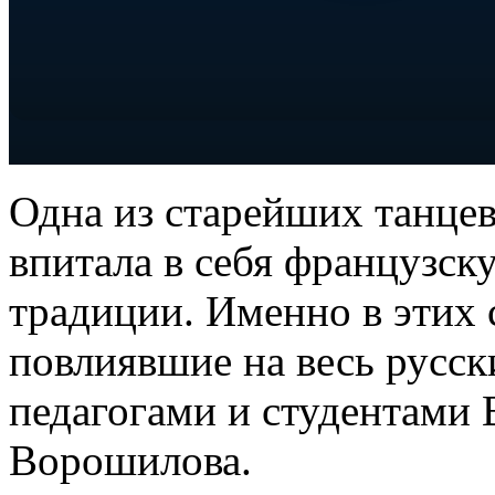
Одна из старейших танце
впитала в себя французск
традиции. Именно в этих 
повлиявшие на весь русск
педагогами и студентами 
Ворошилова.