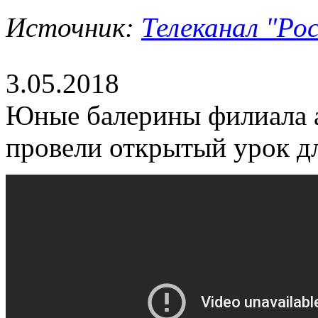
Источник:
Телеканал "Рос
3.05.2018
Юные балерины филиала 
провели открытый урок д