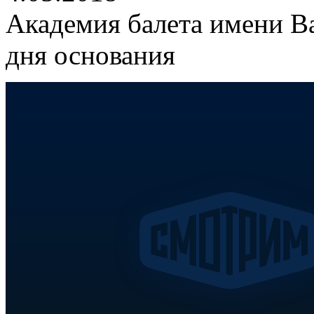
Академия балета имени Ва
дня основания