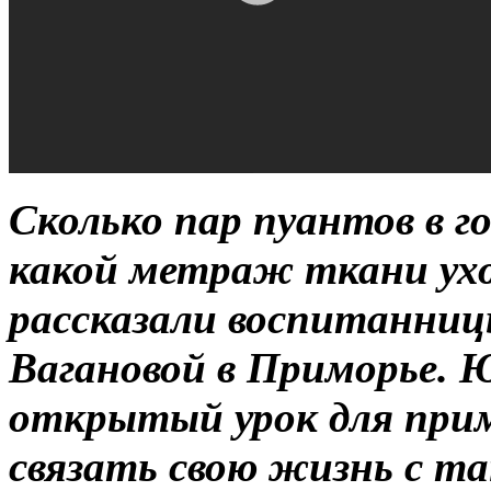
Сколько пар пуантов в г
какой метраж ткани ухо
рассказали воспитанни
Вагановой в Приморье. 
открытый урок для при
связать свою жизнь с та