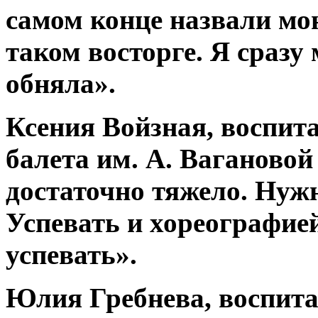
самом конце назвали мо
таком восторге. Я сразу
обняла».
Ксения Войзная, воспит
балета им. А. Вагановой
достаточно тяжело. Нужн
Успевать и хореографией
успевать».
Юлия Гребнева, воспита