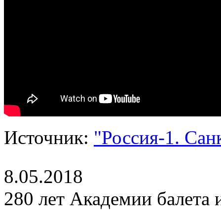
Источник:
"Россия-1. Сан
8.05.2018
280 лет Академии балета