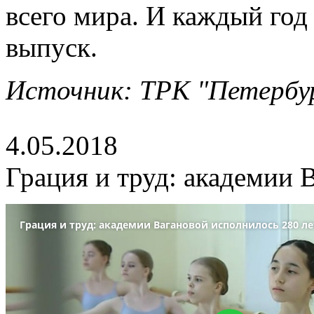
всего мира. И каждый год
выпуск.
Источник: ТРК "Петербу
4.05.2018
Грация и труд: академии 