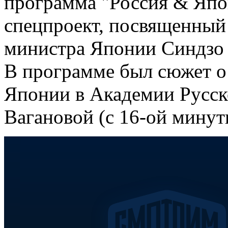
программа "Россия & Япон
спецпроект, посвященный
министра Японии Синдзо
В программе был сюжет о 
Японии в Академии Русск
Вагановой (с 16-ой минут