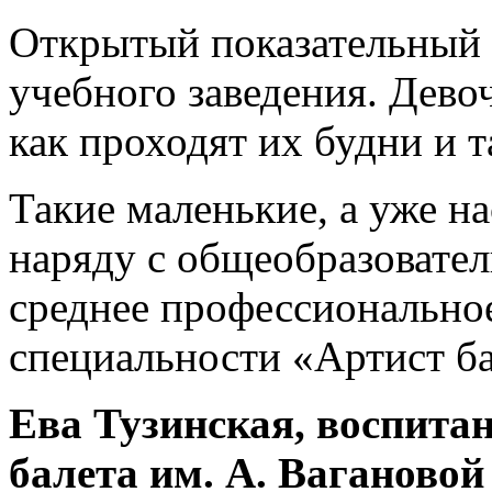
Открытый показательный 
учебного заведения. Дево
как проходят их будни и 
Такие маленькие, а уже н
наряду с общеобразовате
среднее профессионально
специальности «Артист ба
Ева Тузинская, воспита
балета им. А. Вагановой