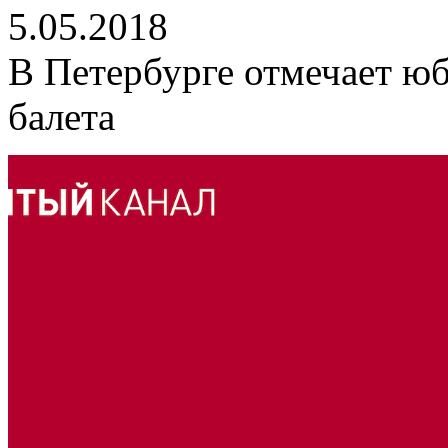
5.05.2018
В Петербурге отмечает ю
балета