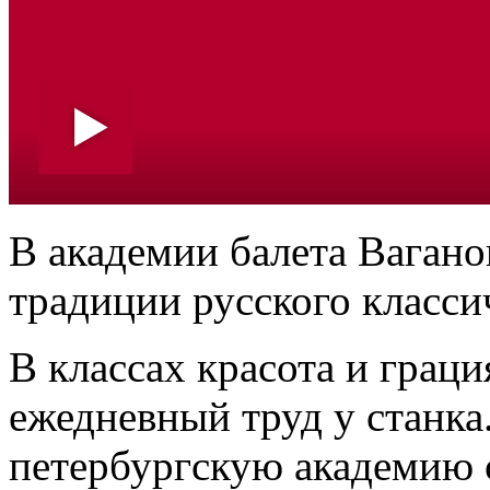
В академии балета Вагано
традиции русского класси
В классах красота и грац
ежедневный труд у станка.
петербургскую академию с