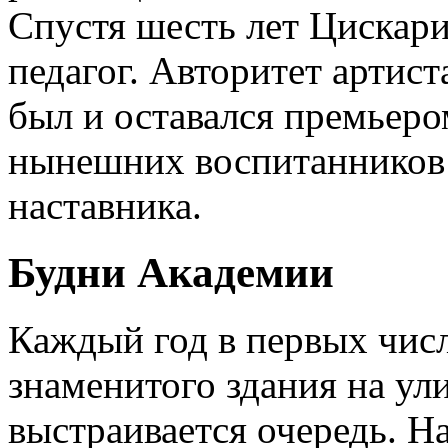
Спустя шесть лет Цискар
педагог. Авторитет артист
был и оставался премьеро
нынешних воспитанников 
наставника.
Будни Академии
Каждый год в первых числ
знаменитого здания на ул
выстраивается очередь. Н