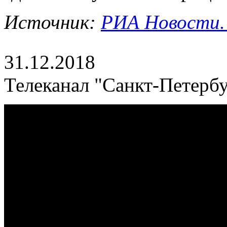
Источник:
РИА Новости. 
31.12.2018
Телеканал "Санкт-Петербу