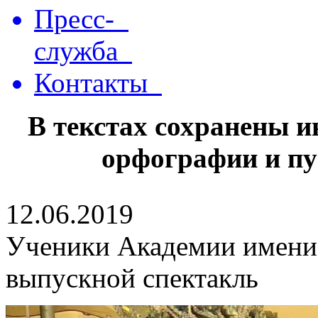
Пресс-
служба
Контакты
В текстах сохранены 
орфографии и пу
12.06.2019
Ученики Академии имени
выпускной спектакль