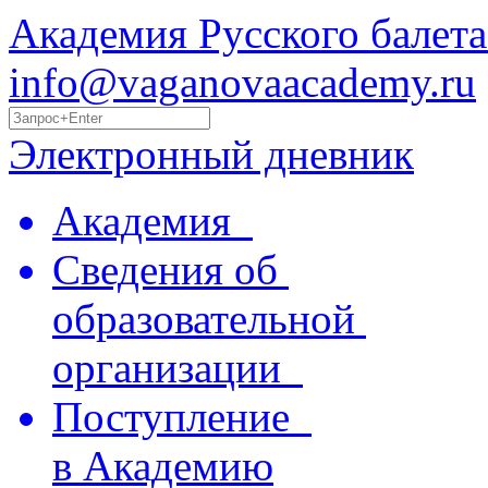
Академия Русского балета
info@vaganovaacademy.ru
Электронный дневник
Академия
Сведения об
образовательной
организации
Поступление
в Академию