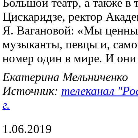
Большой театр, а также в
Цискаридзе, ректор Акаде
Я. Вагановой: «Мы ценны
музыканты, певцы и, самое
номер один в мире. И они
Екатерина Мельниченко
Источник:
телеканал "Ро
г.
1.06.2019