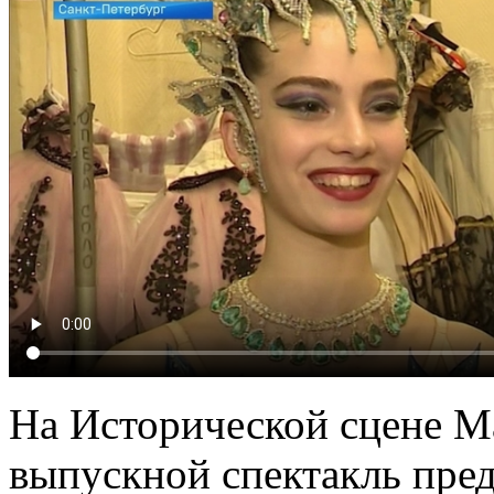
На Исторической сцене М
выпускной спектакль пре