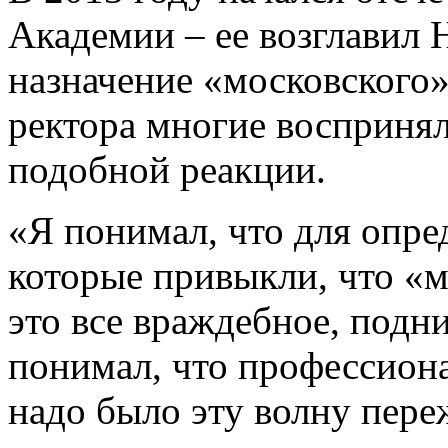
Академии – ее возглавил 
назначение «московского
ректора многие воспринял
подобной реакции.
«Я понимал, что для опре
которые привыкли, что «м
это все враждебное, подни
понимал, что профессиона
надо было эту волну пере