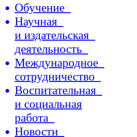
Обучение
Научная
и издательская
деятельность
Международное
сотрудничество
Воспитательная
и социальная
работа
Новости