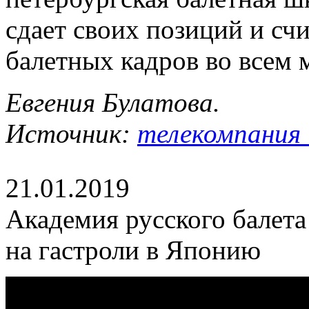
сдает своих позиций и сч
балетных кадров во всем 
Евгения Булатова.
Источник:
телекомпания 
21.01.2019
Академия русского балета
на гастроли в Японию