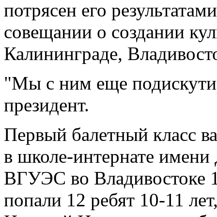
потрясен его результатами
совещании о создании кул
Калининграде, Владивосто
"Мы с ним еще подискутир
президент.
Первый балетный класс в
в школе-интернате имени
ВГУЭС во Владивостоке 1 
попали 12 ребят 10-11 лет