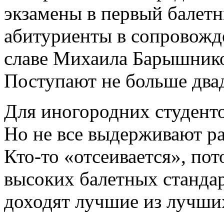
экзамены в первый балетн
абитуриенты в сопровожд
славе Михаила Барышник
Поступают не больше двад
Для иногородних студенто
Но не все выдерживают ра
Кто-то «отсеивается», пот
высоких балетных стандар
доходят лучшие из лучши