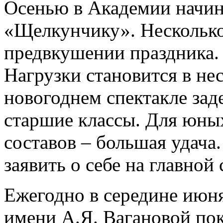
Осенью в Академии начина
«Щелкунчику». Несколько
предвкушении праздника.
Нагрузки становится в не
новогоднем спектакле зад
старшие классы. Для юных
составов – большая удача
заявить о себе на главной
Ежегодно в середине июня
имени А.Я. Вагановой по