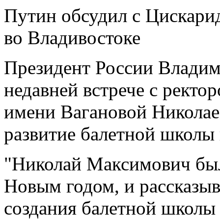
Путин обсудил с Цискари
во Владивостоке
Президент России Владими
недавней встрече с ректо
имени Вагановой Николае
развитие балетной школы 
"Николай Максимович был
Новым годом, и рассказыв
создания балетной школы 