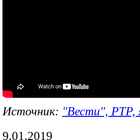
Источник:
"Вести", РТР, 
9.01.2019