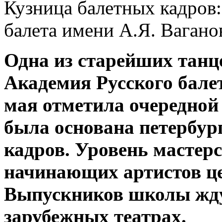
Кузница балетных кадров
балета имени А.Я. Вагано
Одна из старейших танц
Академия Русского бале
мая отметила очередной 
была основана петербур
кадров. Уровень мастерс
начинающих артистов це
Выпускников школы жду
зарубежных театрах.