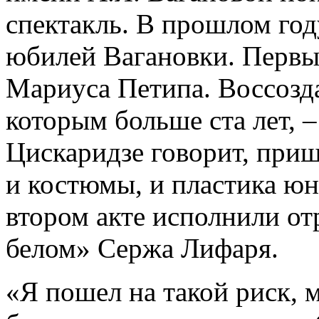
спектакль. В прошлом год
юбилей Вагановки. Первы
Мариуса Петипа. Воссозда
которым больше ста лет, –
Цискаридзе говорит, приш
и костюмы, и пластика юн
втором акте исполнили от
белом» Сержа Лифаря.
«Я пошел на такой риск, 