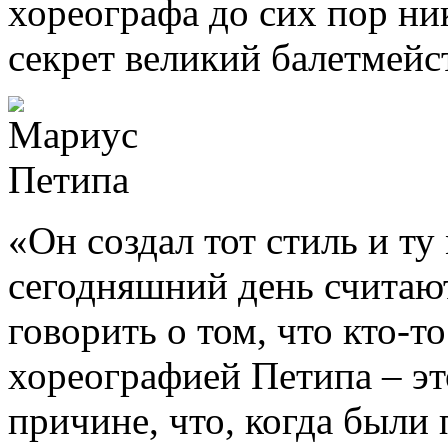
хореографа до сих пор ни
секрет великий балетмейст
«Он создал тот стиль и ту
сегодняшний день считаю
говорить о том, что кто-т
хореографией Петипа – эт
причине, что, когда были 