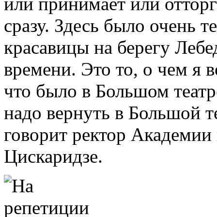
или принимает или отторг
сразу. Здесь было очень 
красавицы на берегу Лебед
времени. Это то, о чем я 
что было в Большом театр
надо вернуть в Большой те
говорит ректор Академии
Цискаридзе.