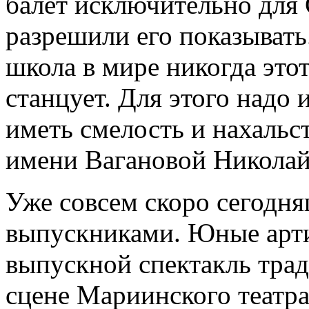
балет исключительно для 
разрешили его показывать
школа в мире никогда этот
станцует. Для этого надо 
иметь смелость и нахальс
имени Вагановой Николай
Уже совсем скоро сегодня
выпускниками. Юные арти
выпускной спектакль тра
сцене Мариинского театра