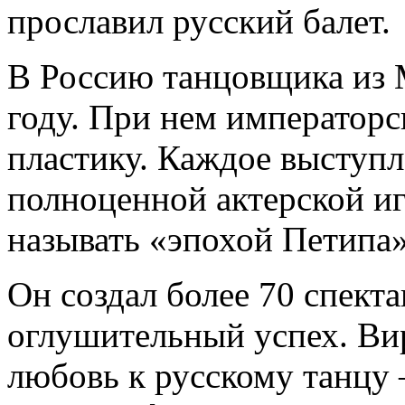
прославил русский балет.
В Россию танцовщика из 
году. При нем императорс
пластику. Каждое выступл
полноценной актерской иг
называть «эпохой Петипа»
Он создал более 70 спекта
оглушительный успех. Вир
любовь к русскому танцу 