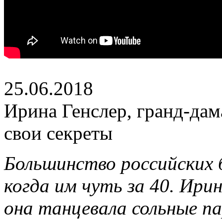
25.06.2018
Ирина Генслер, гранд-дам
свои секреты
Большинство российских 
когда им чуть за 40. Ири
она танцевала сольные па