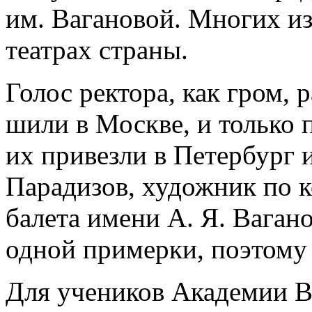
им. Вагановой. Многих и
театрах страны.
Голос ректора, как гром, 
шили в Москве, и только 
их привезли в Петербург 
Парадизов, художник по 
балета имени А. Я. Вага
одной примерки, поэтому 
Для учеников Академии В