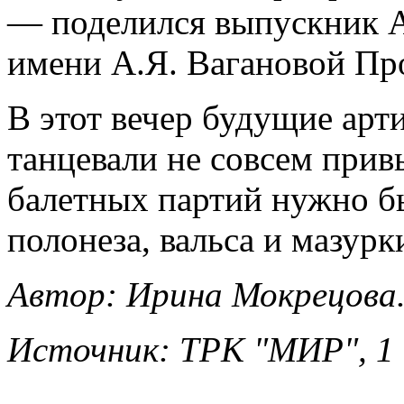
— поделился выпускник А
имени А.Я. Вагановой Пр
В этот вечер будущие арт
танцевали не совсем прив
балетных партий нужно б
полонеза, вальса и мазурк
Автор: Ирина Мокрецова
Источник: ТРК "МИР", 1 