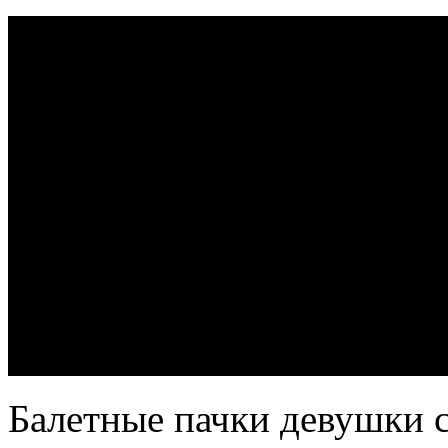
Балетные пачки девушки с