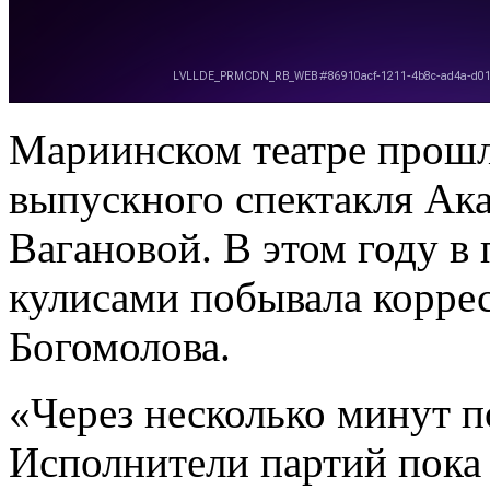
Мариинском театре прошл
выпускного спектакля Ак
Вагановой. В этом году в 
кулисами побывала корре
Богомолова.
«Через несколько минут п
Исполнители партий пока 