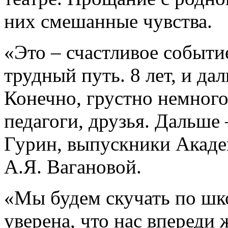
них смешанные чувства.
«Это – счастливое событие
трудный путь. 8 лет, и да
Конечно, грустно немного
педагоги, друзья. Дальше 
Гурин, выпускники Акаде
А.Я. Вагановой.
«Мы будем скучать по шк
уверена, что нас впереди 