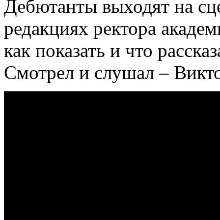
Дебютанты выходят на сц
редакциях ректора академ
как показать и что расска
Смотрел и слушал – Викт