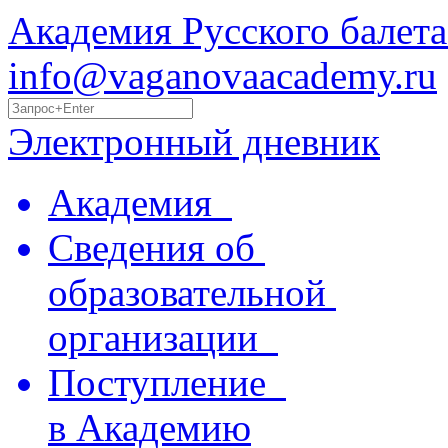
Академия Русского балета
info@vaganovaacademy.ru
Электронный дневник
Академия
Сведения об
образовательной
организации
Поступление
в Академию