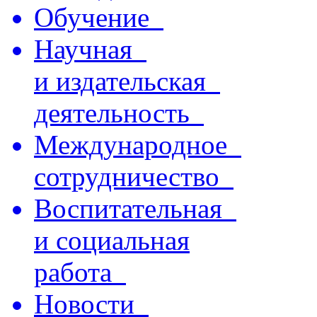
Обучение
Научная
и издательская
деятельность
Международное
сотрудничество
Воспитательная
и социальная
работа
Новости