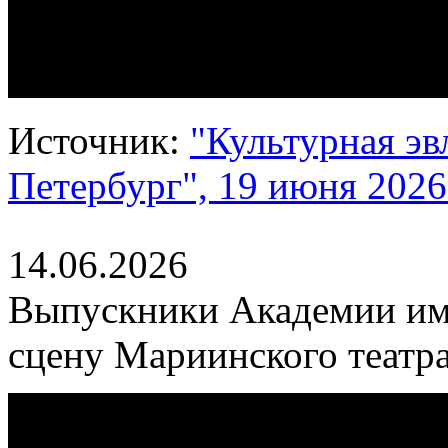
Источник:
"Культурная эв
Петербург", 19 июня 2026 
14.06.2026
Выпускники Академии им
сцену Мариинского театр