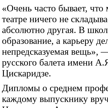
«Очень часто бывает, что 
театре ничего не складыва
абсолютно другая. В школ
образование, а карьеру де
непредсказуемая вещь», 
русского балета имени А.
Цискаридзе.
Дипломы о среднем проф
каждому выпускнику вруч