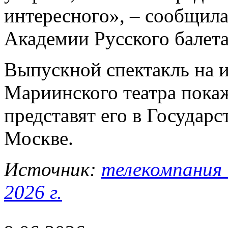
интересного», – сообщил
Академии Русского балета
Выпускной спектакль на 
Мариинского театра покаж
представят его в Государ
Москве.
Источник:
телекомпания 
2026 г.