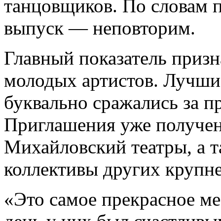
танцовщиков. По словам п
выпуск — неповторим.
Главный показатель приз
молодых артистов. Лучши
буквально сражались за п
Приглашения уже получе
Михайловский театры, а т
коллективы других крупн
«Это самое прекрасное ме