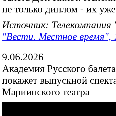
не только диплом - их уже
Источник: Телекомпания 
"Вести. Местное время", 
9.06.2026
Академия Русского балета
покажет выпускной спекта
Мариинского театра