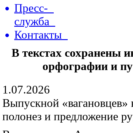
Пресс-
служба
Контакты
В текстах сохранены 
орфографии и пу
1.07.2026
Выпускной «вагановцев» в
полонез и предложение ру