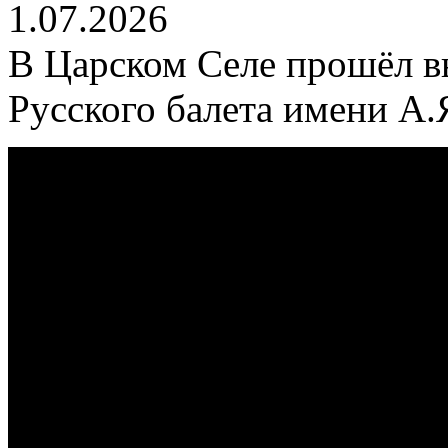
1.07.2026
В Царском Селе прошёл в
Русского балета имени А.