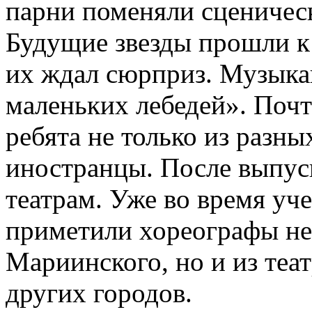
парни поменяли сценичес
Будущие звезды прошли к
их ждал сюрприз. Музыка
маленьких лебедей». Почт
ребята не только из разны
иностранцы. После выпуск
театрам. Уже во время уч
приметили хореографы не
Мариинского, но и из теа
других городов.