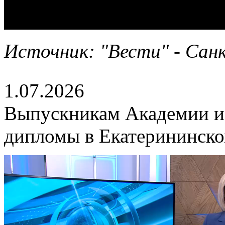
Источник: "Вести" - Санк
1.07.2026
Выпускникам Академии и
дипломы в Екатерининско