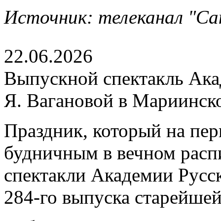
Источник: телеканал "Сан
22.06.2026
Выпускной спектакль Акад
Я. Вагановой в Мариинск
Праздник, который на пер
будничным в вечном расп
спектакли Академии Русск
284-го выпуска старейше