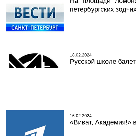
На площади Ломоно
петербургских зодчи
18.02.2024
Русской школе балет
16.02.2024
«Виват, Академия!» 