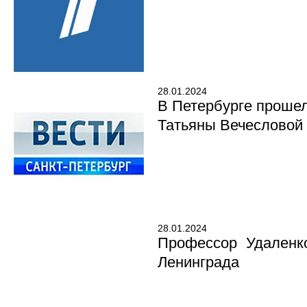
28.01.2024
В Петербурге проше
Татьяны Вечесловой
28.01.2024
Профессор Удаленко
Ленинграда