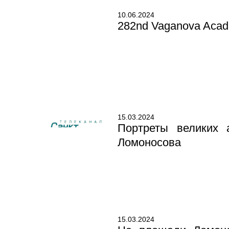
10.06.2024
282nd Vaganova Acad
15.03.2024
Портреты великих 
Ломоносова
15.03.2024