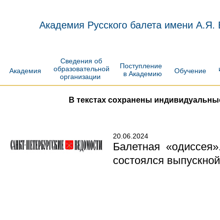
Академия Русского балета имени А.Я.
Сведения об
Поступление
образовательной
Академия
Обучение
в Академию
организации
В текстах сохранены индивидуальны
20.06.2024
Балетная «одиссея»
состоялся выпускной