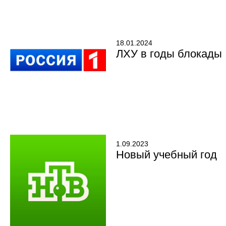
18.01.2024
ЛХУ в годы блокады
1.09.2023
Новый учебный год