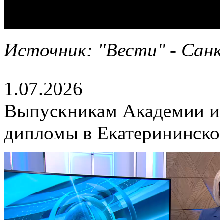
Источник: "Вести" - Санк
1.07.2026
Выпускникам Академии и
дипломы в Екатерининско