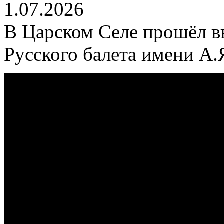
1.07.2026
В Царском Селе прошёл в
Русского балета имени А.