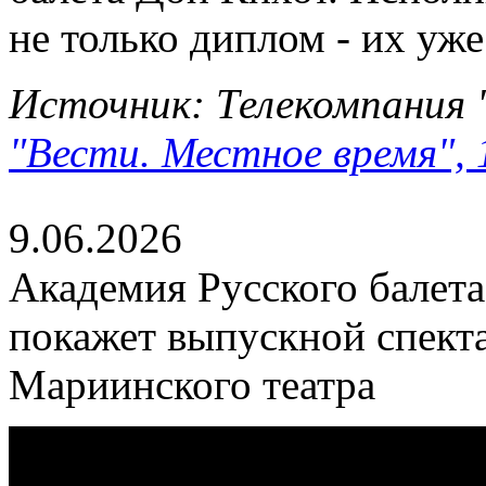
не только диплом - их уже
Источник: Телекомпания 
"Вести. Местное время", 
9.06.2026
Академия Русского балета
покажет выпускной спекта
Мариинского театра