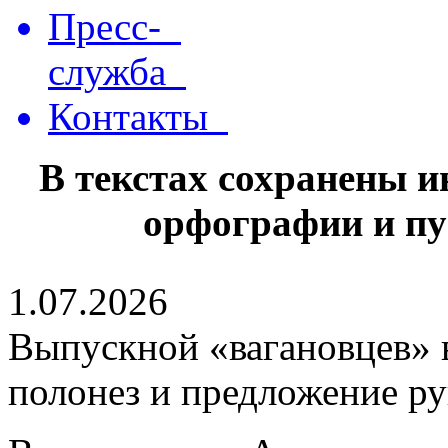
Пресс-
служба
Контакты
В текстах сохранены 
орфографии и пу
1.07.2026
Выпускной «вагановцев» в
полонез и предложение ру