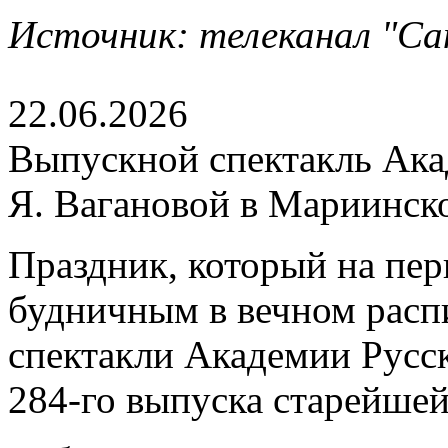
Источник: телеканал "Сан
22.06.2026
Выпускной спектакль Акад
Я. Вагановой в Мариинск
Праздник, который на пер
будничным в вечном расп
спектакли Академии Русск
284-го выпуска старейше