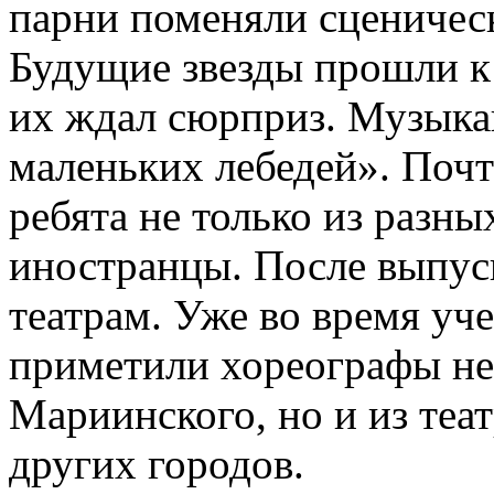
парни поменяли сценичес
Будущие звезды прошли к
их ждал сюрприз. Музыка
маленьких лебедей». Почт
ребята не только из разны
иностранцы. После выпуск
театрам. Уже во время уч
приметили хореографы не
Мариинского, но и из теа
других городов.