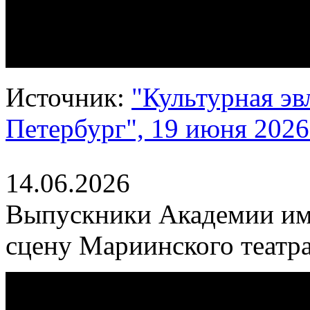
Источник:
"Культурная эв
Петербург", 19 июня 2026 
14.06.2026
Выпускники Академии им
сцену Мариинского театр