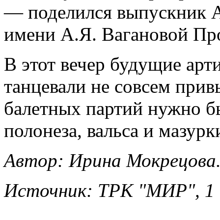
— поделился выпускник А
имени А.Я. Вагановой Пр
В этот вечер будущие арт
танцевали не совсем прив
балетных партий нужно б
полонеза, вальса и мазурк
Автор: Ирина Мокрецова
Источник: ТРК "МИР", 1 