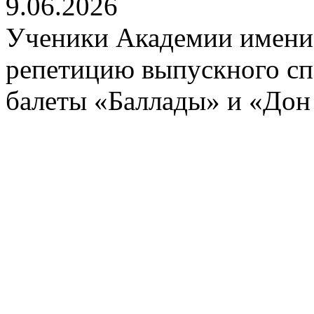
9.06.2026
Ученики Академии имени 
репетицию выпускного спе
балеты «Баллады» и «Дон