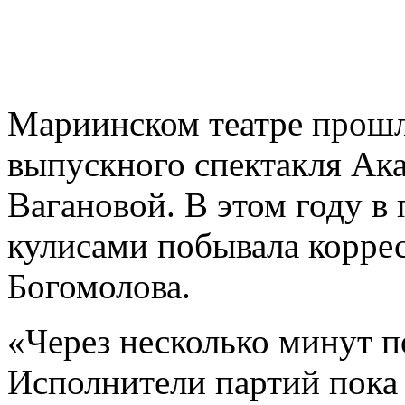
Мариинском театре прошл
выпускного спектакля Ак
Вагановой. В этом году в 
кулисами побывала корре
Богомолова.
«Через несколько минут п
Исполнители партий пока 