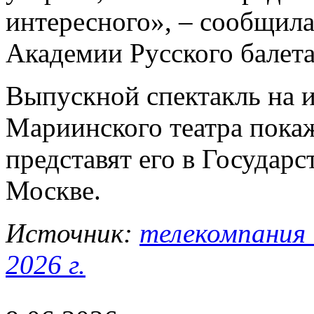
интересного», – сообщил
Академии Русского балета
Выпускной спектакль на 
Мариинского театра покаж
представят его в Государ
Москве.
Источник:
телекомпания 
2026 г.