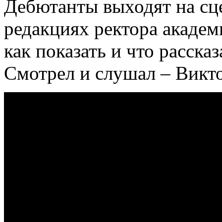
Дебютанты выходят на сц
редакциях ректора академ
как показать и что расска
Смотрел и слушал – Викт