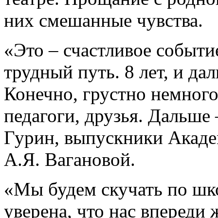
них смешанные чувства.
«Это – счастливое событие
трудный путь. 8 лет, и да
Конечно, грустно немного
педагоги, друзья. Дальше 
Гурин, выпускники Акаде
А.Я. Вагановой.
«Мы будем скучать по шк
уверена, что нас впереди 