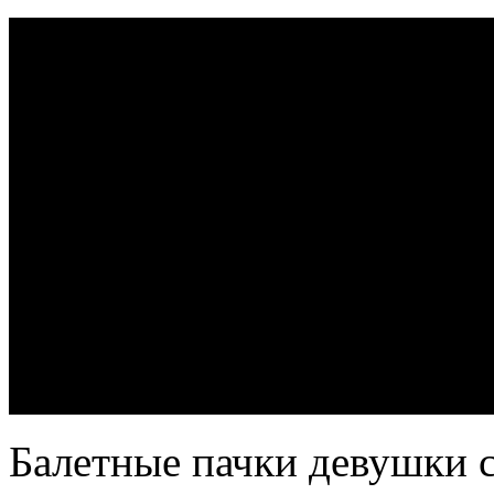
Балетные пачки девушки с