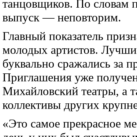
танцовщиков. По словам п
выпуск — неповторим.
Главный показатель приз
молодых артистов. Лучши
буквально сражались за п
Приглашения уже получе
Михайловский театры, а т
коллективы других крупн
«Это самое прекрасное ме