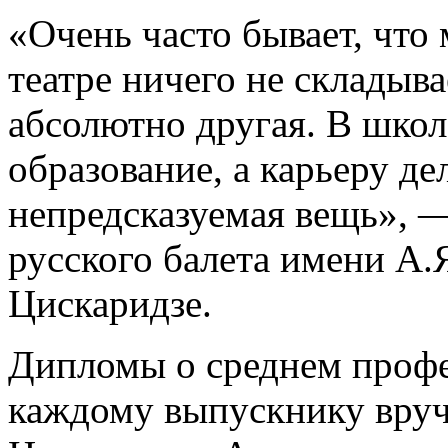
«Очень часто бывает, что 
театре ничего не складыва
абсолютно другая. В школ
образование, а карьеру де
непредсказуемая вещь», 
русского балета имени А.
Цискаридзе.
Дипломы о среднем проф
каждому выпускнику вруч