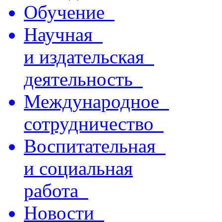
Обучение
Научная
и издательская
деятельность
Международное
сотрудничество
Воспитательная
и социальная
работа
Новости