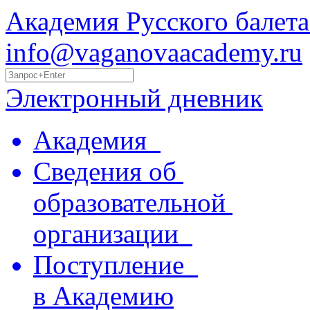
Академия Русского балета
info@vaganovaacademy.ru
Электронный дневник
Академия
Сведения об
образовательной
организации
Поступление
в Академию