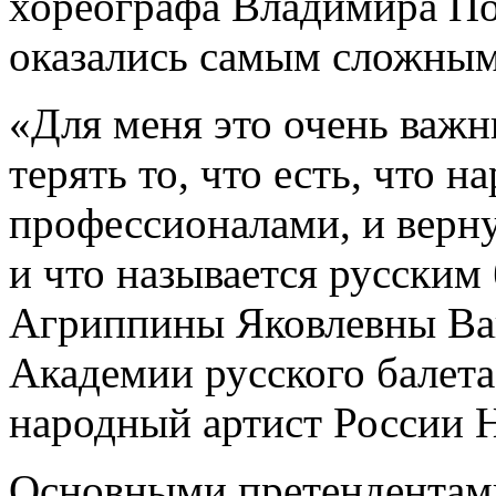
хореографа Владимира П
оказались самым сложным
«Для меня это очень важн
терять то, что есть, что 
профессионалами, и верну
и что называется русским
Агриппины Яковлевны Ваг
Академии русского балета
народный артист России 
Основными претендентами