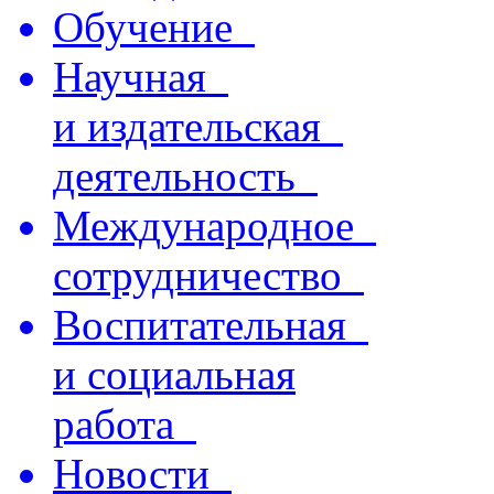
Обучение
Научная
и издательская
деятельность
Международное
сотрудничество
Воспитательная
и социальная
работа
Новости