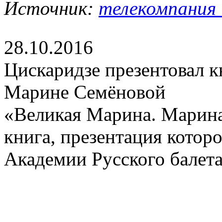
Источник:
телекомпания 
28.10.2016
Цискаридзе презентовал к
Марине Семёновой
«Великая Марина. Марина
книга, презентация котор
Академии Русского балет