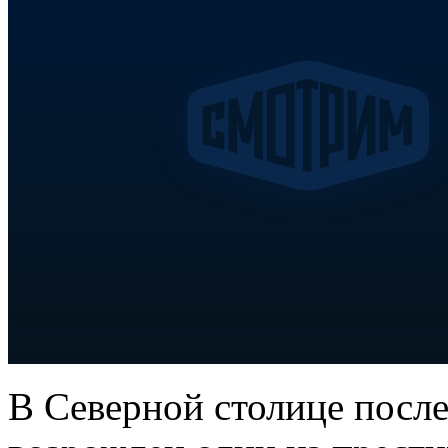
В Северной столице после