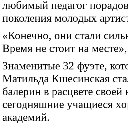
любимый педагог порадов
поколения молодых артис
«Конечно, они стали силь
Время не стоит на месте»
Знаменитые 32 фуэте, ко
Матильда Кшесинская стал
балерин в расцвете своей 
сегодняшние учащиеся хо
академий.