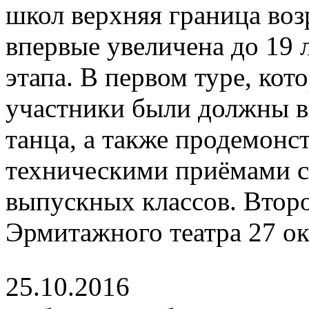
школ верхняя граница воз
впервые увеличена до 19 л
этапа. В первом туре, ко
участники были должны в
танца, а также продемонс
техническими приёмами с
выпускных классов. Второ
Эрмитажного театра 27 о
25.10.2016