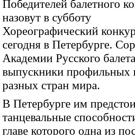
Победителей балетного к
назовут в субботу
Хореографический конкур
сегодня в Петербурге. Со
Академии Русского балета
выпускники профильных в
разных стран мира.
В Петербурге им предсто
танцевальные способности
главе которого одна из п