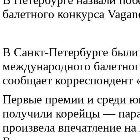
балетного конкурса Vagan
В Санкт-Петербурге были
международного балетного
сообщает корреспондент 
Первые премии и среди ю
получили корейцы — пар
произвела впечатление н