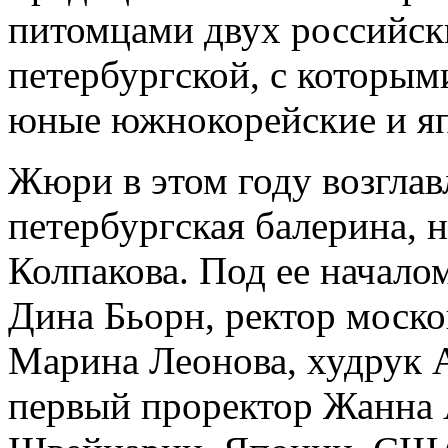
питомцами двух российск
петербургской, с которым
юные южнокорейские и яп
Жюри в этом году возглав
петербургская балерина, 
Колпакова. Под ее начало
Дина Бьорн, ректор моск
Марина Леонова, худрук А
первый проректор Жанна 