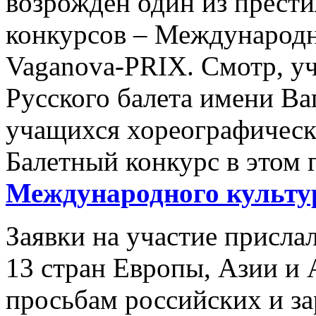
возрожден один из прест
конкурсов – Международ
Vaganova-PRIX. Смотр, 
Русского балета имени Ва
учащихся хореографическ
Балетный конкурс в этом 
Международного культу
Заявки на участие присла
13 стран Европы, Азии и
просьбам российских и з