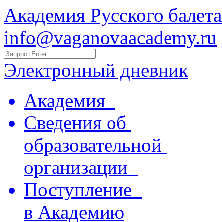
Академия Русского балета
info@vaganovaacademy.ru
Электронный дневник
Академия
Сведения об
образовательной
организации
Поступление
в Академию