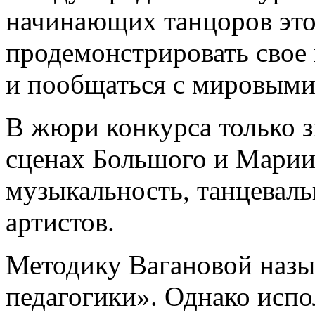
начинающих танцоров это
продемонстрировать свое
и пообщаться с мировыми 
В жюри конкурса только з
сценах Большого и Марии
музыкальность, танцевал
артистов.
Методику Вагановой назы
педагогики». Однако испо