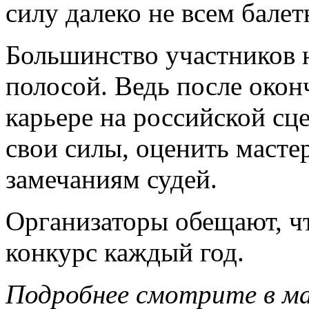
силу далеко не всем бале
Большинство участников 
полосой. Ведь после окон
карьере на российской сце
свои силы, оценить масте
замечаниям судей.
Организаторы обещают, чт
конкурс каждый год.
Подробнее смотрите в м