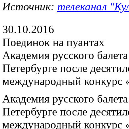
Источник:
телеканал "Кул
30.10.2016
Поединок на пуантах
Академия русского балета
Петербурге после десятил
международный конкурс 
Академия русского балета
Петербурге после десятил
международный конкурс 