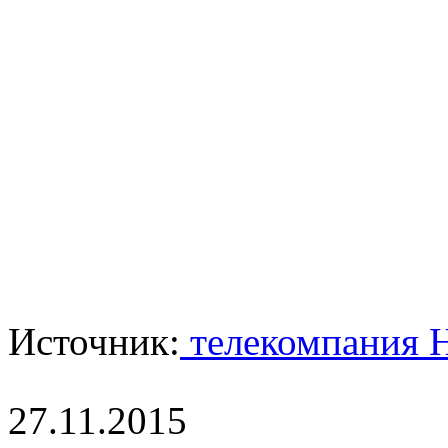
Источник:
телекомпания 
27.11.2015