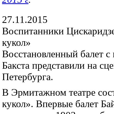
27.11.2015
Воспитанники Цискаридз
кукол»
Восстановленный балет с
Бакста представили на сц
Петербурга.
В Эрмитажном театре сос
кукол». Впервые балет Ба