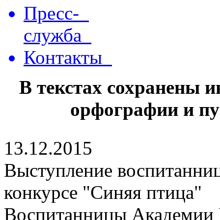
Пресс-
служба
Контакты
В текстах сохранены 
орфографии и пу
13.12.2015
Выступление воспитанниц
конкурсе "Синяя птица"
Воспитанницы Академии Р