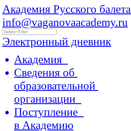
Академия Русского балета
info@vaganovaacademy.ru
Электронный дневник
Академия
Сведения об
образовательной
организации
Поступление
в Академию