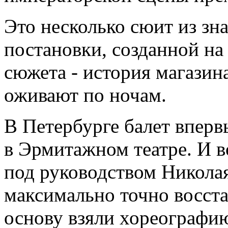
Это несколько сюит из зн
постановки, созданной на
сюжета - история магазина
оживают по ночам.
В Петербурге балет вперв
в Эрмитажном театре. И в
под руководством Никола
максимально точно восста
основу взяли хореографию