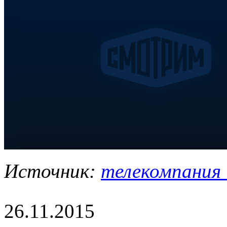
Источник:
телекомпания "
26.11.2015