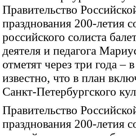
Правительство Российско
празднования 200-летия с
российского солиста балет
деятеля и педагога Мари
отметят через три года – 
известно, что в план вкл
Санкт-Петербургского ку
Правительство Российско
празднования 200-летия с