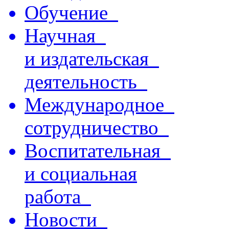
Обучение
Научная
и издательская
деятельность
Международное
сотрудничество
Воспитательная
и социальная
работа
Новости