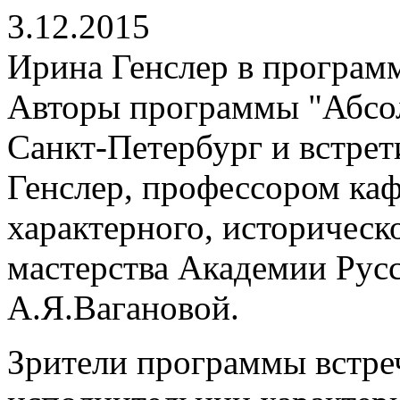
3.12.2015
Ирина Генслер в програм
Авторы программы "Абсо
Санкт-Петербург и встре
Генслер, профессором ка
характерного, историческо
мастерства Академии Русс
А.Я.Вагановой.
Зрители программы встре