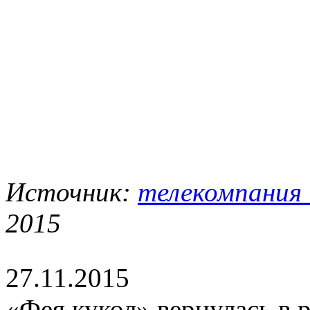
Источник:
телекомпания
2015
27.11.2015
«Фея кукол» вернулась в 