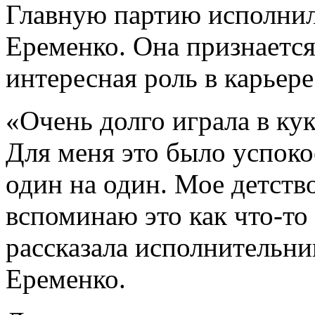
Главную партию исполнил
Еременко. Она признается
интересная роль в карьере
«Очень долго играла в кук
Для меня это было успок
один на один. Мое детств
вспоминаю это как что-то
рассказала исполнительни
Еременко.