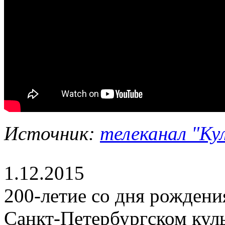
Источник:
телеканал "Ку
1.12.2015
200-летие со дня рождени
Санкт-Петербургском кул