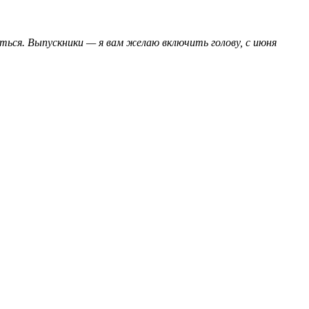
иться. Выпускники — я вам желаю включить голову, с июня