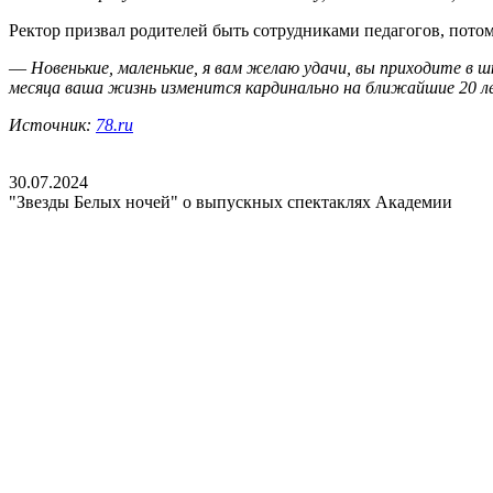
Ректор призвал родителей быть сотрудниками педагогов, потом
—
Новенькие, маленькие, я вам желаю удачи, вы приходите в 
месяца ваша жизнь изменится кардинально на ближайшие 20 л
Источник:
78.ru
30.07.2024
"Звезды Белых ночей" о выпускных спектаклях Академии