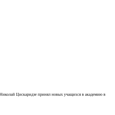
ой Николай Цискаридзе принял новых учащихся в академию в