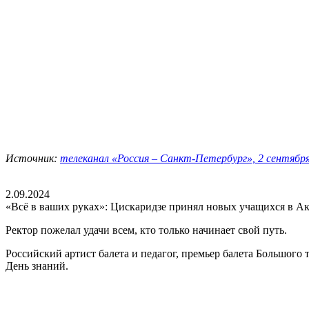
Источник:
телеканал «Россия – Санкт-Петербург», 2 сентября
2.09.2024
«Всё в ваших руках»: Цискаридзе принял новых учащихся в Ак
Ректор пожелал удачи всем, кто только начинает свой путь.
Российский артист балета и педагог, премьер балета Большого
День знаний.