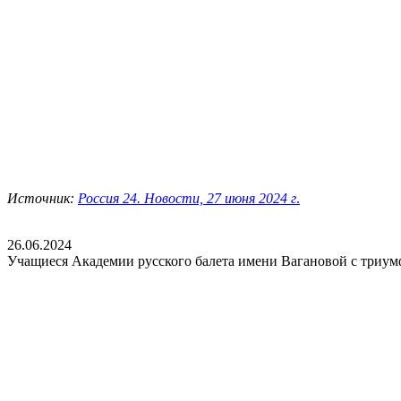
Источник:
Россия 24. Новости, 27 июня 2024 г
.
26.06.2024
Учащиеся Академии русского балета имени Вагановой с триу