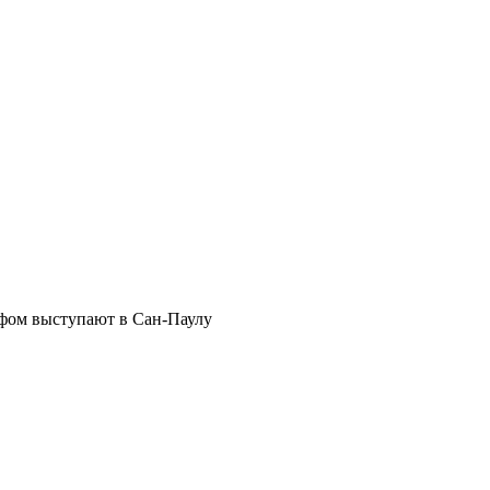
мфом выступают в Сан-Паулу