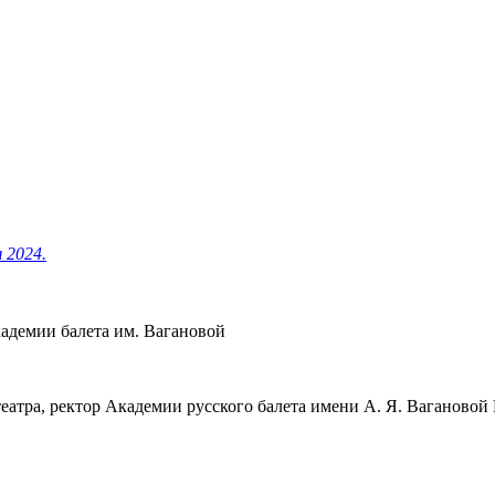
 2024.
адемии балета им. Вагановой
 театра, ректор Академии русского балета имени А. Я. Ваганов