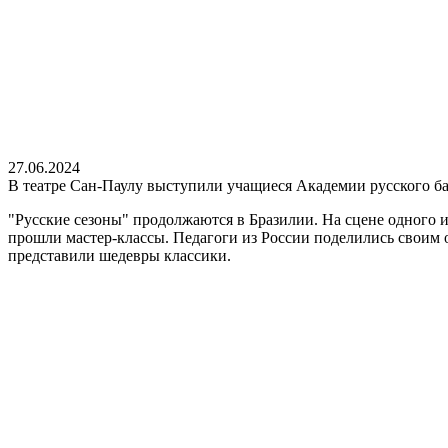
27.06.2024
В театре Сан-Паулу выступили учащиеся Академии русского б
"Русские сезоны" продолжаются в Бразилии. На сцене одного 
прошли мастер-классы. Педагоги из России поделились своим 
представили шедевры классики.