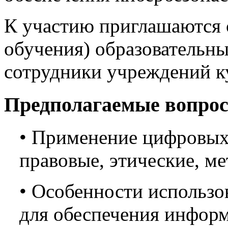
К участию приглашаются 
обучения) образовательны
сотрудники учреждений ку
Предполагаемые вопрос
• Применение цифровых 
правовые, этические, м
•
Особенности использо
для обеспечения инфор