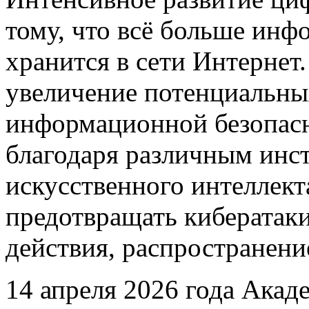
тому, что всё больше инф
хранится в сети Интернет.
увеличение потенциальных
информационной безопасн
благодаря различным инс
искусственного интеллект
предотвращать кибератак
действия, распространен
14 апреля 2026 года Акад