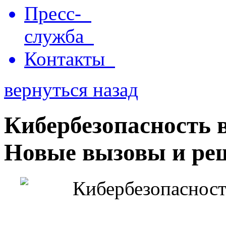
Пресс-
служба
Контакты
вернуться назад
Кибербезопасность 
Новые вызовы и ре