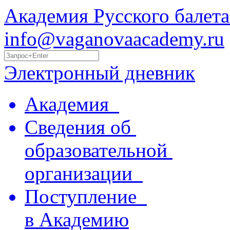
Академия Русского балета
info@vaganovaacademy.ru
Электронный дневник
Академия
Сведения об
образовательной
организации
Поступление
в Академию