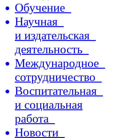
Обучение
Научная
и издательская
деятельность
Международное
сотрудничество
Воспитательная
и социальная
работа
Новости