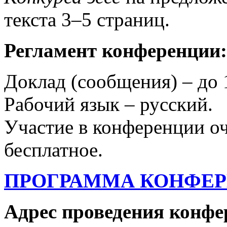
текста 3–5 страниц.
Регламент конференции:
Доклад (сообщения) – до 
Рабочий язык – русский.
Участие в конференции оч
бесплатное.
ПРОГРАММА КОНФЕ
Адрес проведения конфе