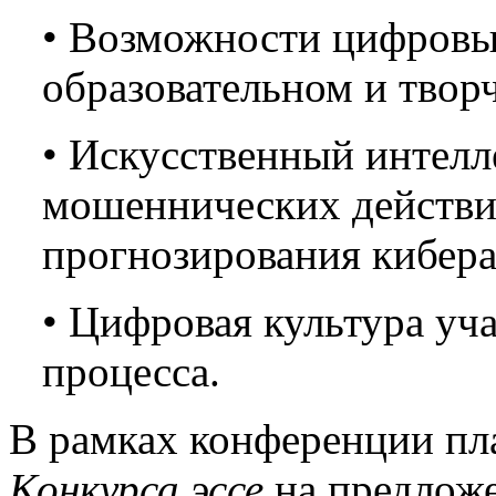
• Возможности цифровы
образовательном и твор
• Искусственный интелл
мошеннических действи
прогнозирования кибера
• Цифровая культура у
процесса.
В рамках конференции пл
Конкурса эссе
на предлож