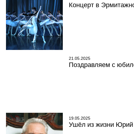
Концерт в Эрмитажн
21.05.2025
Поздравляем с юбил
19.05.2025
Ушёл из жизни Юрий