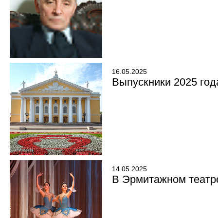
16.05.2025
Выпускники 2025 год
14.05.2025
В Эрмитажном театр