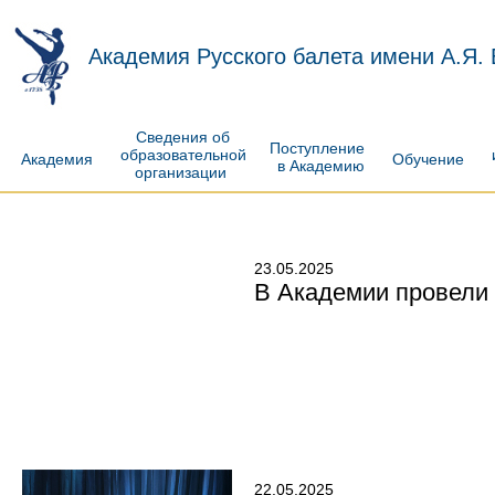
Академия Русского балета имени А.Я.
Сведения об
Поступление
образовательной
Академия
Обучение
в Академию
организации
23.05.2025
В Академии провели 
22.05.2025