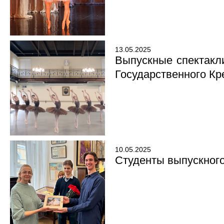
13.05.2025
Выпускные спектакл
Государственного Кр
10.05.2025
Студенты выпускного