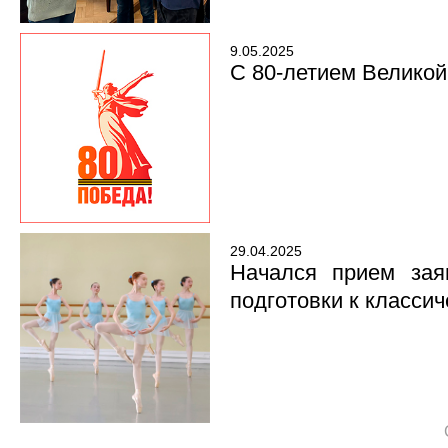
9.05.2025
С 80-летием Велико
29.04.2025
Начался прием зая
подготовки к класси