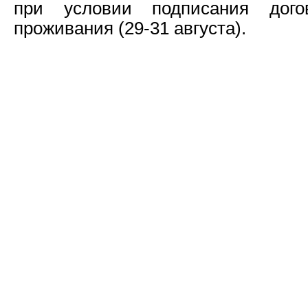
при условии подписания дог
проживания (29-31 августа).