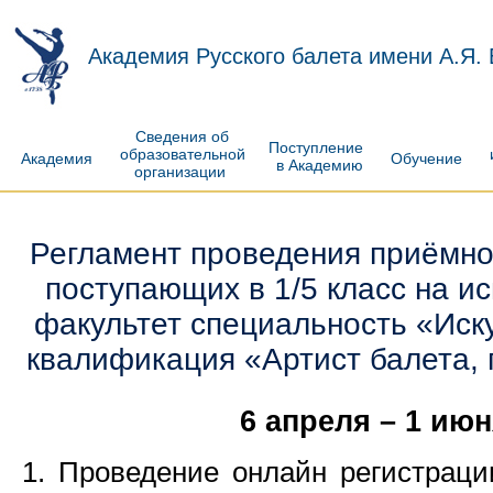
Академия Русского балета имени А.Я.
Сведения об
Поступление
образовательной
Академия
Обучение
в Академию
организации
Регламент проведения приёмно
поступающих в 1/5 класс на и
факультет специальность «Иску
квалификация «Артист балета,
6 апреля – 1 ию
1. Проведение онлайн регистрац