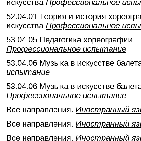
искусства
Профессиональное исп
52.04.01 Теория и история хореогр
искусства
Профессиональное исп
53.04.05 Педагогика хореографии
Профессиональное испытание
53.04.06 Музыка в искусстве балет
испытание
53.04.06 Музыка в искусстве балет
Профессиональное испытание
Все направления.
Иностранный яз
Все направления.
Иностранный яз
Все направления.
Иностранный яз