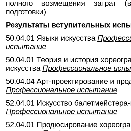
полного возмещения затрат (в
подготовки)
Результаты вступительных исп
50.04.01 Языки искусства
Професс
испытание
50.04.01 Теория и история хореогр
искусства
Профессиональное исп
50.04.04 Арт-проектирование и пр
Профессиональное испытание
52.04.01 Искусство балетмейстера
Профессиональное испытание
52.04.01 Продюсирование хореогр